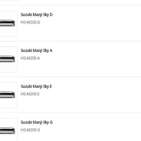
Suzuki Manji Sky D
HS-M20S-D
Suzuki Manji Sky A
HS-M20S-A
Suzuki Manji Sky E
HS-M20S-E
Suzuki Manji Sky G
HS-M20S-G