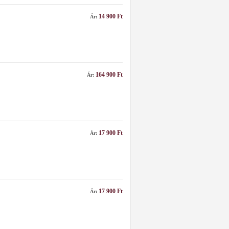
14 900 Ft
Ár:
164 900 Ft
Ár:
17 900 Ft
Ár:
17 900 Ft
Ár: