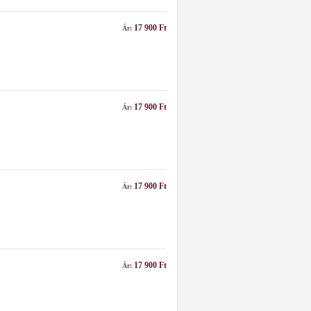
17 900 Ft
Ár:
17 900 Ft
Ár:
17 900 Ft
Ár:
17 900 Ft
Ár: