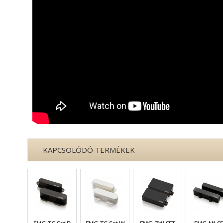
KAPCSOLÓDÓ TERMÉKEK