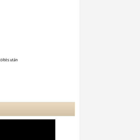
töltés után