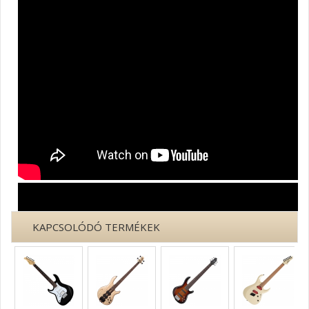
KAPCSOLÓDÓ TERMÉKEK