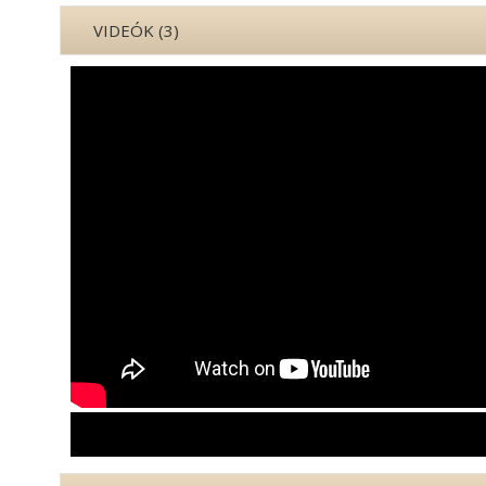
VIDEÓK (3)