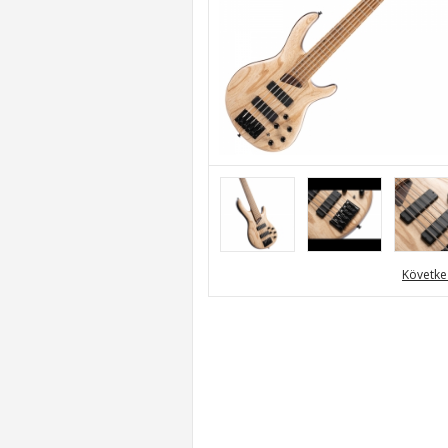
Követke