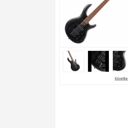
Követke